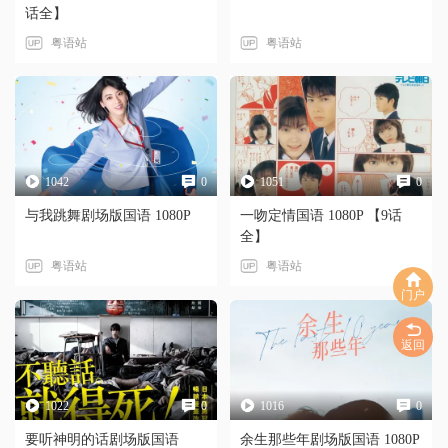
话全】
粤语站
粤语站
1042
0
1051
0
与我跳舞剧场版国语 1080P
一吻定情国语 1080P 【9话
全】
粤语站
粤语站
门户
返回
1022
0
1016
0
要听神明的话剧场版国语
余生那些年剧场版国语 1080P