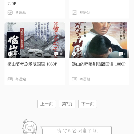
720P
粤语站
粤语站
1027
0
1003
0
楢山节考剧场版国语 1080P
远山的呼唤剧场版国语 1080P
粤语站
粤语站
上一页
第2页
下一页