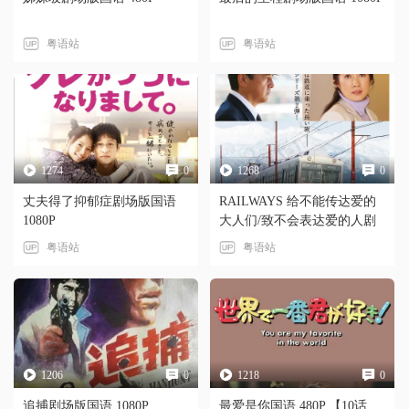
粤语站
粤语站
1274
0
1268
0
丈夫得了抑郁症剧场版国语
RAILWAYS 给不能传达爱的
1080P
大人们/致不会表达爱的人剧
场版国语 1080P
粤语站
粤语站
1206
0
1218
0
追捕剧场版国语 1080P
最爱是你国语 480P 【10话