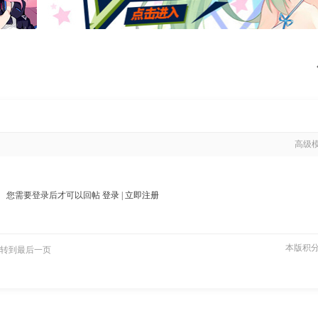
高级
您需要登录后才可以回帖
登录
|
立即注册
本版积
转到最后一页